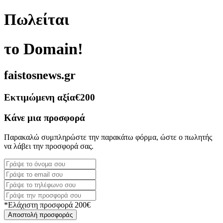
Πωλείται
το Domain!
faistosnews.gr
Εκτιμώμενη αξία
€200
Κάνε μια προσφορά
Παρακαλώ συμπληρώστε την παρακάτω φόρμα, ώστε ο πωλητής
να λάβει την προσφορά σας.
*Ελάχιστη προσφορά 200€
Αποστολή προσφοράς