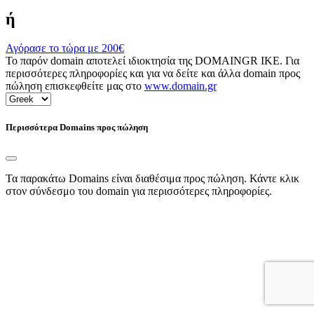
ή
Αγόρασε το τώρα με
200€
Το παρόν domain αποτελεί ιδιοκτησία της DOMAINGR ΙΚΕ. Για
περισσότερες πληροφορίες και για να δείτε και άλλα domain προς
πώληση επισκεφθείτε μας στο
www.domain.gr
Περισσότερα Domains προς πώληση
Τα παρακάτω Domains είναι διαθέσιμα προς πώληση. Κάντε κλικ
στον σύνδεσμο του domain για περισσότερες πληροφορίες.